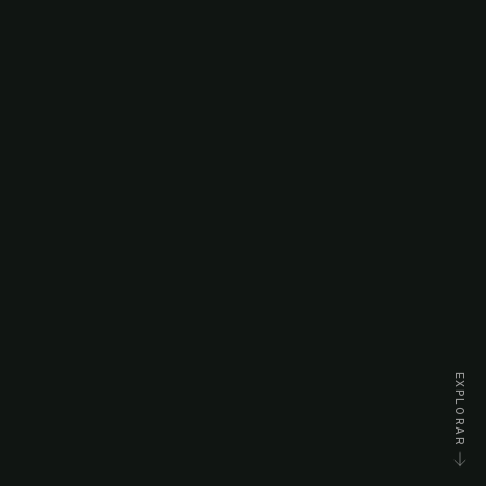
EXPLORAR